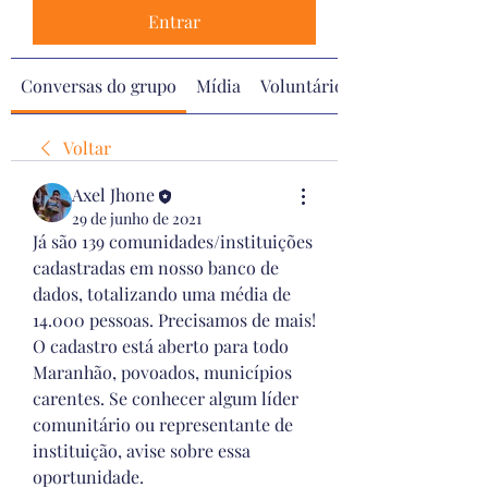
Entrar
Conversas do grupo
Mídia
Voluntários
Voltar
Axel Jhone
29 de junho de 2021
Já são 139 comunidades/instituições 
cadastradas em nosso banco de 
dados, totalizando uma média de 
14.000 pessoas. Precisamos de mais! 
O cadastro está aberto para todo 
Maranhão, povoados, municípios 
carentes. Se conhecer algum líder 
comunitário ou representante de 
instituição, avise sobre essa 
oportunidade. 