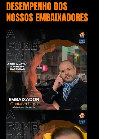
DESEMPENHO DOS
NOSSOS EMBAIXADORES