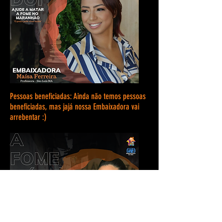
Pessoas beneficiadas: Ainda não temos pessoas
beneficiadas, mas jajá nossa Embaixadora vai
arrebentar :)