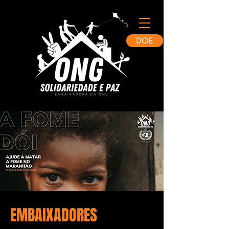
DOE
EMBAIXADORES