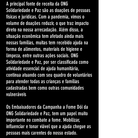
A principal fonte de receita da ONG
Solidariedade e Paz são as doações de pessoas
físicas e jurídicas. Com a pandemia, vimos o
volume de doações reduzir, o que traz impacto
direto na nossa arrecadação. Além disso, a
situação econômica tem afetado ainda mais
nossas famílias, muitas tem recebido ajuda na
forma de alimentos, materiais de higiene e
limpeza, entre outras ações sociais. ONG
Solidariedade e Paz, por ser classificada como
atividade essencial de ajuda humanitária,
continua atuando com seu quadro de voluntários
para atender todas as crianças e famílias
cadastradas bem como outras comunidades
vulneráveis
Os Embaixadores da Campanha a Fome Dói da
ONG Solidariedade e Paz, tem um papel muito
importante no combate a fome. Mobilizar,
influenciar e tonar viável que a ajuda chegue as
pessoas mais carentes do nosso estado.